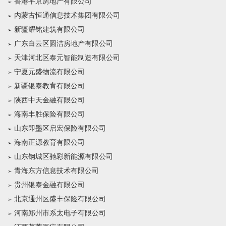
香港平京房地产有限公司
内蒙古恒通信息技术集团有限公司
新疆耀铭建筑有限公司
广东白云区圆洁房地产有限公司
天津河北区泰元智能制造有限公司
宁夏元盛物流有限公司
新疆银泰教育有限公司
陕西中天金融有限公司
海南丰胜保险有限公司
山东即墨区启宏保险有限公司
海南正源教育有限公司
山东钢城区驰彩新能源有限公司
青海东方信息技术有限公司
贵州银泰金融有限公司
北京通州区盛丰保险有限公司
河南郑州市系太电子有限公司