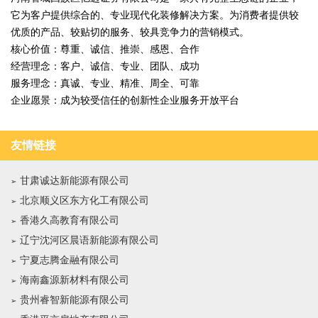
它为客户提供综合的、专业现代化装修解决方案。为消费者提供较
优质的产品、较贴切的服务、较具竞争力的营销模式。
核心价值：尊重、诚信、推崇、感恩、合作
经营理念：客户、诚信、专业、团队、成功
服务理念：真诚、专业、精准、周全、可靠
企业愿景：成为较受信任的创新性企业服务开放平台
友情链接
甘肃诚达新能源有限公司
北京顺义区东方化工有限公司
香港久高教育有限公司
辽宁沈河区晨语新能源有限公司
宁夏志腾金融有限公司
海南鑫源新材料有限公司
贵州睿智新能源有限公司