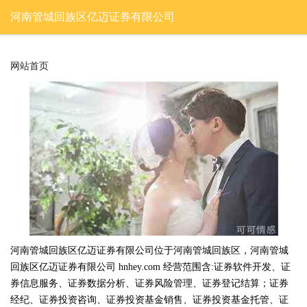
河南管城回族区亿迈证券有限公司
网站首页
河南管城回族区亿迈证券有限公司位于河南管城回族区，河南管城
回族区亿迈证券有限公司 hnhey.com 经营范围含:证券软件开发、证
券信息服务、证券数据分析、证券风险管理、证券登记结算；证券
经纪、证券投资咨询、证券投资基金销售、证券投资基金托管、证