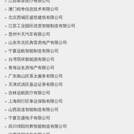
江西慕萱医疗有限公司
澳门程奇信息技术有限公司
北京西城区盛世建筑有限公司
江苏工业园区优质智能制造有限公司
贵州中天汽车有限公司
山东市北区典雷房地产有限公司
宁夏远航智能制造有限公司
台湾琪祥新能源有限公司
青海运名房地产有限公司
广东南山区系太服务有限公司
天津武清区嘉达证券有限公司
吉林远航医疗有限公司
上海闵行区泰达保险有限公司
山西昌道智能制造有限公司
宁夏百盛电子有限公司
四川绵阳尚辉智能制造有限公司